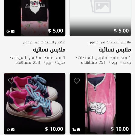
5.00 $
5.00 $
6
ملابس للسيدات في عرمون
ملابس للسيدات في عرمون
ملابس نسائية
ملابس نسائية
1 منذ عام
ملابس للسيدات
1 منذ عام
ملابس للسيدات
جديد
بيع
251 مشاهدة
جديد
بيع
253 مشاهدة
10.00 $
10.00 $
7
1