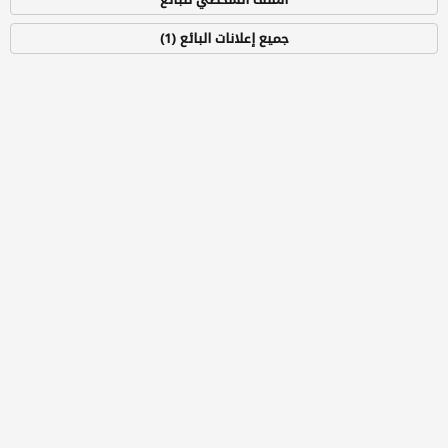
جميع إعلانات البائع (1)