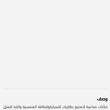
وصف
مكنات صناعية لتصنيع بطاريات للسيارةوللطاقة الشمسية وانارة للمنزل