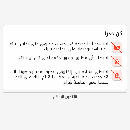
كن حذرا!
لا تسدد أبدًا وديعة في حساب مصرفي حتى تقابل البائع
، ويشاهد توقيعك على اتفاقية شراء.
لا يطلب أي معلنون جادون دفعة أولى قبل أن تلتقي.
لا يعني استلام بريد إلكتروني بمعرف ممسوح ضوئيًا أنك
قد حددت هوية المرسل. يمكنك القيام بذلك على الفور ،
عندما توقع اتفاقية شراء.
تقرير الإعلان